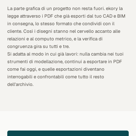
La parte grafica di un progetto non resta fuori. ekory la
legge attraverso i PDF che già esporti dal tuo CAD e BIM
in consegna, lo stesso formato che condividi con il
cliente. Così i disegni stanno nel cervello accanto alle
relazioni e al computo metrico, e la verifica di
congruenza gira su tutti e tre.
Si adatta al modo in cui già lavori: nulla cambia nei tuoi
strumenti di modellazione, continui a esportare in PDF
come fai oggi, e quelle esportazioni diventano
interrogabili e confrontabili come tutto il resto
dell'archivio.