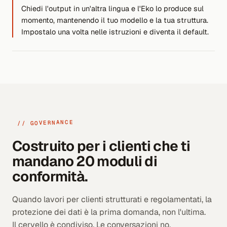
Chiedi l'output in un'altra lingua e l'Eko lo produce sul
momento, mantenendo il tuo modello e la tua struttura.
Impostalo una volta nelle istruzioni e diventa il default.
// GOVERNANCE
Costruito per i clienti che ti
mandano 20 moduli di
conformità.
Quando lavori per clienti strutturati e regolamentati, la
protezione dei dati è la prima domanda, non l'ultima.
Il cervello è condiviso. Le conversazioni no.