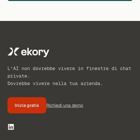
L'AI non dovrebbe vivere in finestre di chat
private.
Dovrebbe vivere nella tua azienda.
Inizia gratis
Richiedi una demo