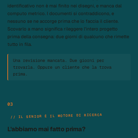
identificativo non è mai finito nei disegni, e manca dal
computo metrico. I documenti si contraddicono, e
nessuno se ne accorge prima che lo faccia il cliente.
Scovarlo a mano significa rileggere l'intero progetto
prima della consegna: due giorni di qualcuno che rimette
tutto in fila.
Una revisione mancata. Due giorni per
trovarla. Oppure un cliente che la trova
prima.
03
// IL SENIOR È IL MOTORE DI RICERCA
L'abbiamo mai fatto prima?