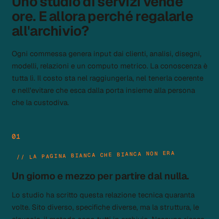
Uno studio di servizi vende
ore. E allora perché regalarle
all'archivio?
Ogni commessa genera input dai clienti, analisi, disegni,
modelli, relazioni e un computo metrico. La conoscenza è
tutta lì. Il costo sta nel raggiungerla, nel tenerla coerente
e nell'evitare che esca dalla porta insieme alla persona
che la custodiva.
01
// LA PAGINA BIANCA CHE BIANCA NON ERA
Un giorno e mezzo per partire dal nulla.
Lo studio ha scritto questa relazione tecnica quaranta
volte. Sito diverso, specifiche diverse, ma la struttura, le