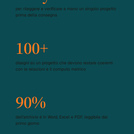
per rileggere e verificare a mano un singolo progetto
prima della consegna
100+
disegni su un progetto che devono restare coerenti
con le relazioni e il computo metrico
90%
dell'archivio è in Word, Excel e PDF, leggibile dal
primo giorno