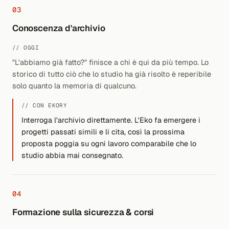
03
Conoscenza d'archivio
// OGGI
"L'abbiamo già fatto?" finisce a chi è qui da più tempo. Lo
storico di tutto ciò che lo studio ha già risolto è reperibile
solo quanto la memoria di qualcuno.
// CON EKORY
Interroga l'archivio direttamente. L'Eko fa emergere i
progetti passati simili e li cita, così la prossima
proposta poggia su ogni lavoro comparabile che lo
studio abbia mai consegnato.
04
Formazione sulla sicurezza & corsi