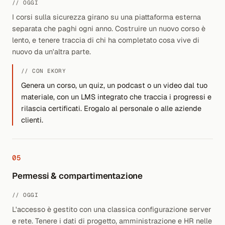
// OGGI
I corsi sulla sicurezza girano su una piattaforma esterna
separata che paghi ogni anno. Costruire un nuovo corso è
lento, e tenere traccia di chi ha completato cosa vive di
nuovo da un'altra parte.
// CON EKORY
Genera un corso, un quiz, un podcast o un video dal tuo
materiale, con un LMS integrato che traccia i progressi e
rilascia certificati. Erogalo al personale o alle aziende
clienti.
05
Permessi & compartimentazione
// OGGI
L'accesso è gestito con una classica configurazione server
e rete. Tenere i dati di progetto, amministrazione e HR nelle