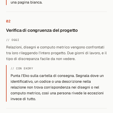
una pagina bianca.
02
Verifica di congruenza del progetto
// OGGI
Relazioni, disegni e computo metrico vengono confrontati
tra loro rileggendo l'intero progetto. Due giorni di lavoro, e il
tipo di discrepanza facile da non vedere.
// CON EKORY
Punta l'Eko sulla cartella di consegna. Segnala dove un
identificativo, un codice o una descrizione nella
relazione non trova corrispondenza nei disegni o nel
computo metrico, così una persona rivede le eccezioni
invece di tutto.