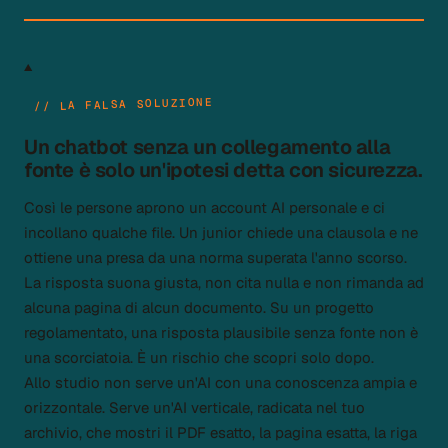
▲
// LA FALSA SOLUZIONE
Un chatbot senza un collegamento alla
fonte
è solo un'ipotesi detta con sicurezza.
Così le persone aprono un account AI personale e ci
incollano qualche file. Un junior chiede una clausola e ne
ottiene una presa da una norma superata l'anno scorso.
La risposta suona giusta, non cita nulla e non rimanda ad
alcuna pagina di alcun documento. Su un progetto
regolamentato, una risposta plausibile senza fonte non è
una scorciatoia. È un rischio che scopri solo dopo.
Allo studio non serve un'AI con una conoscenza ampia e
orizzontale. Serve un'AI verticale, radicata nel tuo
archivio, che mostri il PDF esatto, la pagina esatta, la riga