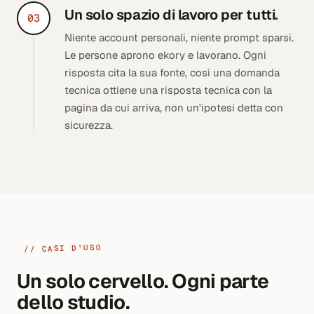
Un solo spazio di lavoro per tutti.
03
Niente account personali, niente prompt sparsi.
Le persone aprono ekory e lavorano. Ogni
risposta cita la sua fonte, così una domanda
tecnica ottiene una risposta tecnica con la
pagina da cui arriva, non un'ipotesi detta con
sicurezza.
// CASI D'USO
Un solo cervello. Ogni parte
dello studio.