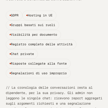
GDPR
Hosting in UE
Gruppi basati sui ruoli
Visibilità per documento
Registro completo delle attività
Chat private
Risposte collegate alla fonte
Segnalazioni di uso improprio
// La cronologia delle conversazioni resta al
dipendente, per la sua privacy. Gli admin non
leggono le singole chat: ricevono report aggregati
sugli argomenti richiesti e una segnalazione