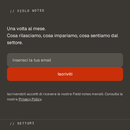
// FIELD NOTES
Una volta al mese.
Cosa rilasciamo, cosa impariamo, cosa sentiamo dal
settore.
Iscriviti
Iscrivendoti accetti di ricevere le nostre Field notes mensili. Consulta la
nostra
Privacy Policy
.
// SETTORI