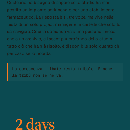
Qualcuno ha bisogno di sapere se lo studio ha mai
gestito un impianto antincendio per uno stabilimento
farmaceutico. La risposta è sì, tre volte, ma vive nella
testa di un solo project manager e in cartelle che solo lui
sa navigare. Così la domanda va a una persona invece
che a un archivio, e l'asset più profondo dello studio,
tutto ciò che ha già risolto, è disponibile solo quanto chi
per caso se lo ricorda.
La conoscenza tribale resta tribale. Finché
la tribù non se ne va.
2 days