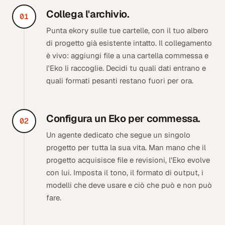
Collega l'archivio.
01
Punta ekory sulle tue cartelle, con il tuo albero
di progetto già esistente intatto. Il collegamento
è vivo: aggiungi file a una cartella commessa e
l'Eko li raccoglie. Decidi tu quali dati entrano e
quali formati pesanti restano fuori per ora.
Configura un Eko per commessa.
02
Un agente dedicato che segue un singolo
progetto per tutta la sua vita. Man mano che il
progetto acquisisce file e revisioni, l'Eko evolve
con lui. Imposta il tono, il formato di output, i
modelli che deve usare e ciò che può e non può
fare.