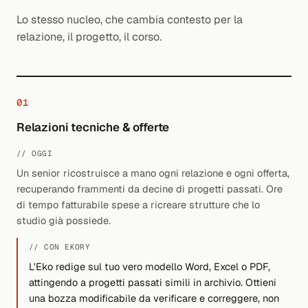
Lo stesso nucleo, che cambia contesto per la
relazione, il progetto, il corso.
01
Relazioni tecniche & offerte
// OGGI
Un senior ricostruisce a mano ogni relazione e ogni offerta,
recuperando frammenti da decine di progetti passati. Ore
di tempo fatturabile spese a ricreare strutture che lo
studio già possiede.
// CON EKORY
L'Eko redige sul tuo vero modello Word, Excel o PDF,
attingendo a progetti passati simili in archivio. Ottieni
una bozza modificabile da verificare e correggere, non