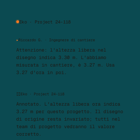
Eko · Project 24-118
▸
Riccardo G. · Ingegnere di cantiere
Attenzione: l'altezza libera nel
disegno indica 3.30 m. L'abbiamo
misurata in cantiere, è 3.27 m. Usa
3.27 d'ora in poi.
Eko · Project 24-118
Annotato. L'altezza libera ora indica
3.27 m per questo progetto. Il disegno
di origine resta invariato; tutti nel
team di progetto vedranno il valore
corretto.